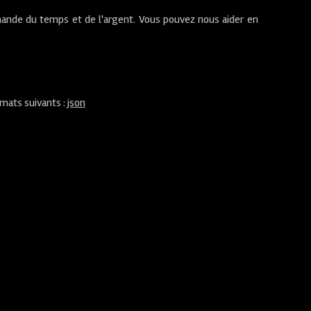
ande du temps et de l'argent. Vous pouvez nous aider en
rmats suivants :
json