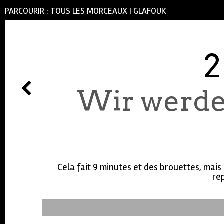
PARCOURIR :
TOUS LES MORCEAUX
|
GLAFOUK
2
Wir werde
Cela fait 9 minutes et des brouettes, mais
rep