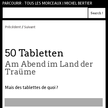
PARCOURIR :
TOUS LES MORCEAUX
|
MICHEL BERTIER
Précédent
/
Suivant
50 Tabletten
Am Abend im Land der
Traüme
Mais des tablettes de quoi ?