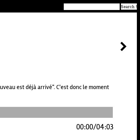
nouveau est déjà arrivé". C'est donc le moment
00:00
04:03