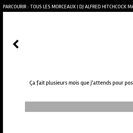
PARCOURIR :
TOUS LES MORCEAUX
|
DJ ALFRED HITCHCOCK M
Ça fait plusieurs mois que j'attends pour pos