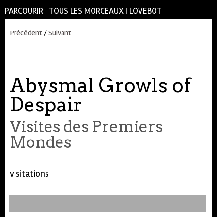
PARCOURIR :
TOUS LES MORCEAUX
|
LOVEBOT
Précédent
/
Suivant
Abysmal Growls of
Despair
Visites des Premiers
Mondes
visitations