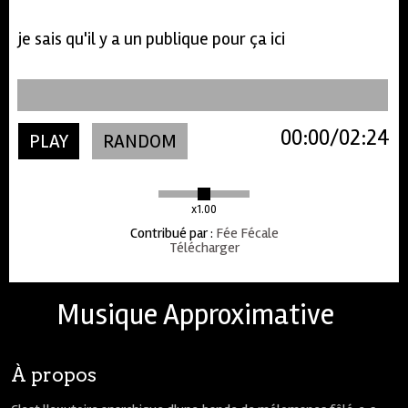
je sais qu'il y a un publique pour ça ici
00:00
02:24
PLAY
RANDOM
x1.00
Contribué par
:
Fée Fécale
Télécharger
Musique Approximative
À propos