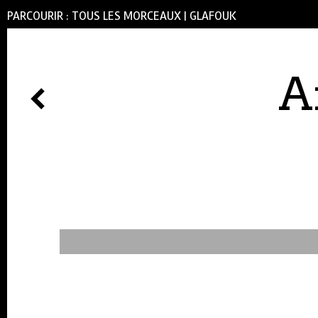
PARCOURIR :
TOUS LES MORCEAUX
|
GLAFOUK
A