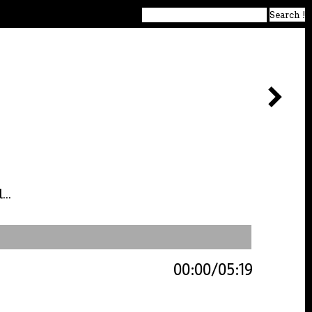
...
00:00
05:19