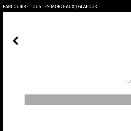
PARCOURIR :
TOUS LES MORCEAUX
|
GLAFOUK
Un