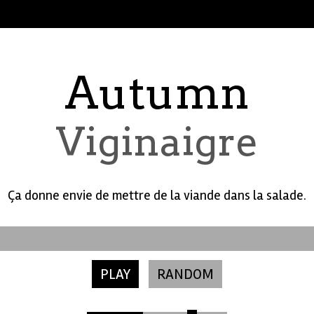
Autumn
Viginaigre
Ça donne envie de mettre de la viande dans la salade.
PLAY
RANDOM