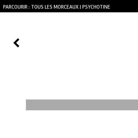
PARCOURIR :
TOUS LES MORCEAUX
|
PSYCHOTINE