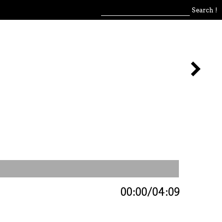
00:00
04:09