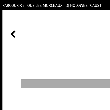
PARCOURIR :
TOUS LES MORCEAUX
|
DJ HOLOWESTCAUST