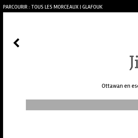
PARCOURIR :
TOUS LES MORCEAUX
|
GLAFOUK
Ottawan en esc