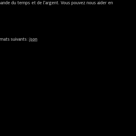
ande du temps et de l'argent. Vous pouvez nous aider en
rmats suivants :
json