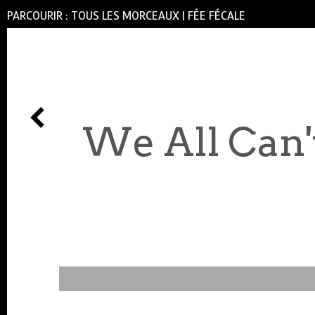
PARCOURIR :
TOUS LES MORCEAUX
|
FÉE FÉCALE
We All Can't