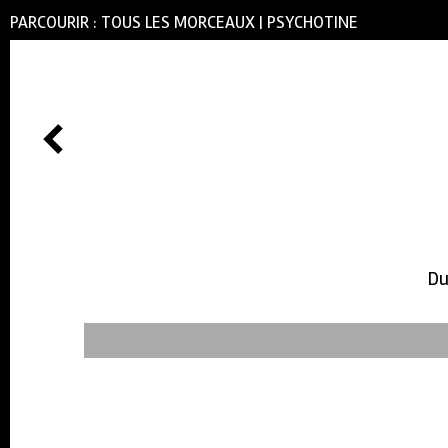
PARCOURIR :
TOUS LES MORCEAUX
|
PSYCHOTINE
Du