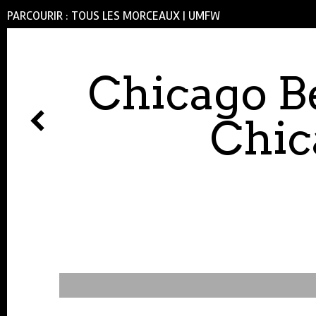
PARCOURIR :
TOUS LES MORCEAUX
|
UMFW
Chicago B
Chic