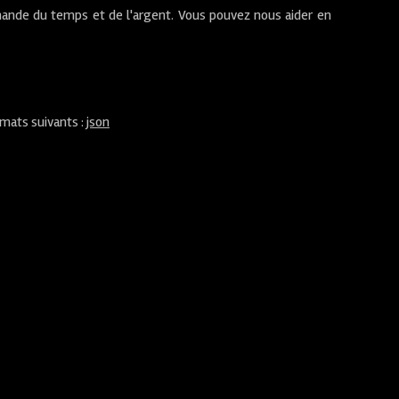
ande du temps et de l'argent. Vous pouvez nous aider en
rmats suivants :
json