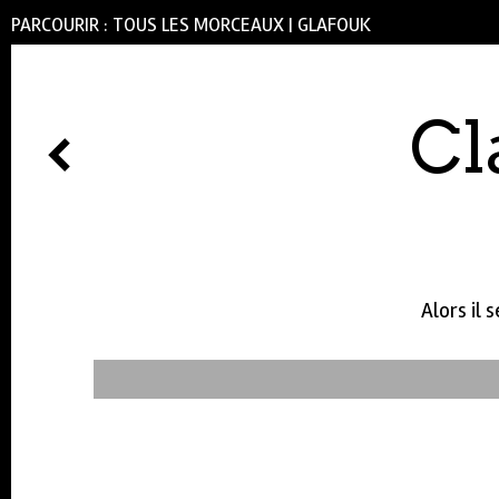
PARCOURIR :
TOUS LES MORCEAUX
|
GLAFOUK
Cl
Alors il 