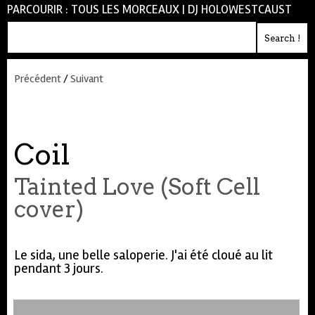
PARCOURIR :
TOUS LES MORCEAUX
|
DJ HOLOWESTCAUST
Précédent
/
Suivant
Coil
Tainted Love (Soft Cell
cover)
Le sida, une belle saloperie. J'ai été cloué au lit
pendant 3 jours.