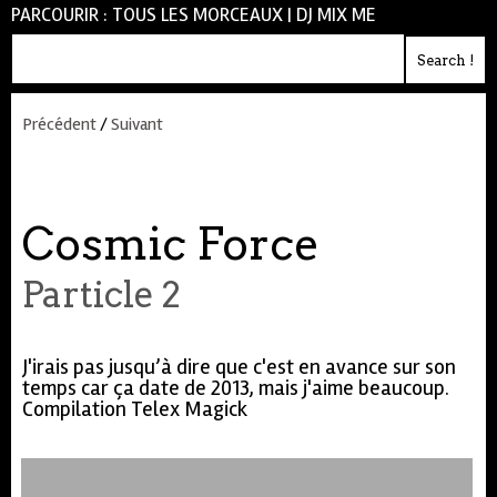
PARCOURIR :
TOUS LES MORCEAUX
|
DJ MIX ME
Précédent
/
Suivant
Cosmic Force
Particle 2
J'irais pas jusqu’à dire que c'est en avance sur son
temps car ça date de 2013, mais j'aime beaucoup.
Compilation Telex Magick