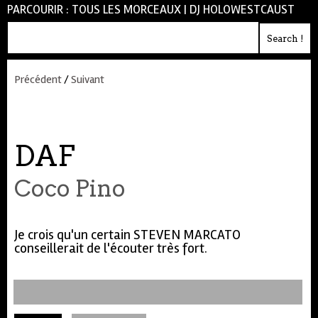
PARCOURIR :
TOUS LES MORCEAUX
|
DJ HOLOWESTCAUST
Précédent
/
Suivant
DAF
Coco Pino
Je crois qu'un certain STEVEN MARCATO
conseillerait de l'écouter très fort.