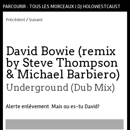
PARCOURIR :
TOUS LES MORCEAUX
|
DJ HOLOWESTCAUST
Précédent
/
Suivant
David Bowie (remix
by Steve Thompson
& Michael Barbiero)
Underground (Dub Mix)
Alerte enlèvement. Mais ou es-tu David?