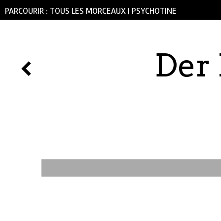
PARCOURIR :
TOUS LES MORCEAUX
|
PSYCHOTINE
Der