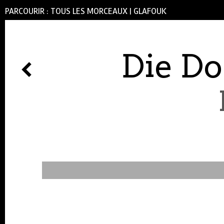
PARCOURIR :
TOUS LES MORCEAUX
|
GLAFOUK
Die Do