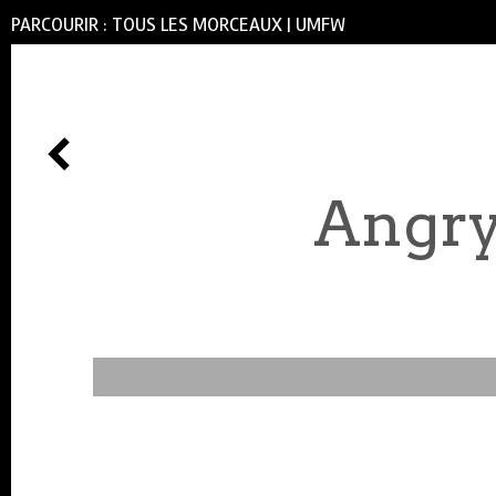
PARCOURIR :
TOUS LES MORCEAUX
|
UMFW
Angry