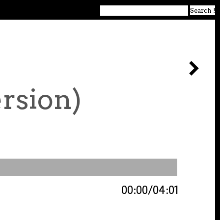
rsion)
00:00
04:01