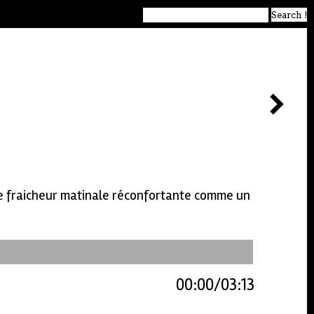
 de fraicheur matinale réconfortante comme un
00:00
03:13