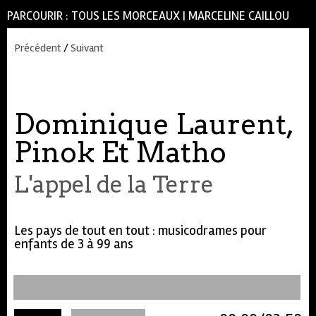
PARCOURIR :
TOUS LES MORCEAUX
|
MARCELINE CAILLOU
Précédent
/
Suivant
Dominique Laurent,
Pinok Et Matho
L'appel de la Terre
Les pays de tout en tout : musicodrames pour
enfants de 3 à 99 ans