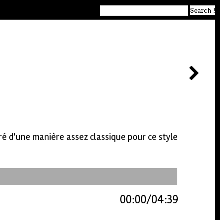
ré d'une manière assez classique pour ce style
00:00
04:39