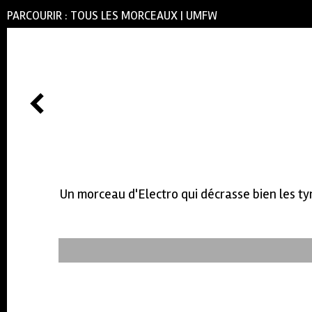
PARCOURIR :
TOUS LES MORCEAUX
|
UMFW
Un morceau d'Electro qui décrasse bien les ty