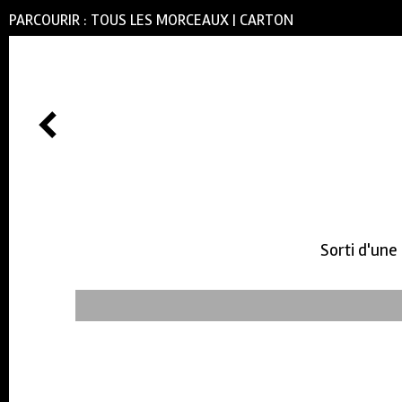
PARCOURIR :
TOUS LES MORCEAUX
|
CARTON
Sorti d'une