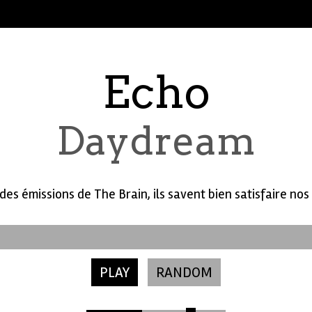
Echo
Daydream
 des émissions de The Brain, ils savent bien satisfaire nos
PLAY
RANDOM