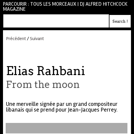
PARCOURIR :
TOUS LES MORCEAUX
|
DJ ALFRED HITCHCOCK
MAGAZINE
Précédent
/
Suivant
Elias Rahbani
From the moon
Une merveille signée par un grand compositeur
libanais qui se prend pour Jean-Jacques Perrey.