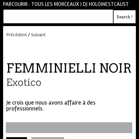
PARCOURIR :
TOUS LES MORCEAUX
|
DJ HOLOWESTCAUST
Précédent
/
Suivant
FEMMINIELLI NOIR
Exotico
Je crois que nous avons affaire à des
professionnels.