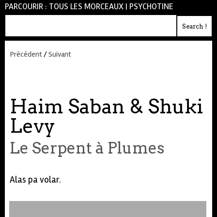
PARCOURIR :
TOUS LES MORCEAUX
|
PSYCHOTINE
Précédent
/
Suivant
Haim Saban & Shuki
Levy
Le Serpent à Plumes
Alas pa volar.