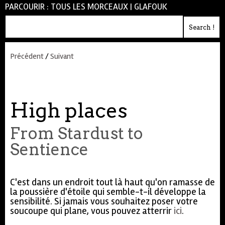
PARCOURIR :
TOUS LES MORCEAUX
|
GLAFOUK
Précédent
/
Suivant
High places
From Stardust to
Sentience
C'est dans un endroit tout là haut qu'on ramasse de
la poussière d'étoile qui semble-t-il développe la
sensibilité. Si jamais vous souhaitez poser votre
soucoupe qui plane, vous pouvez atterrir
ici
.