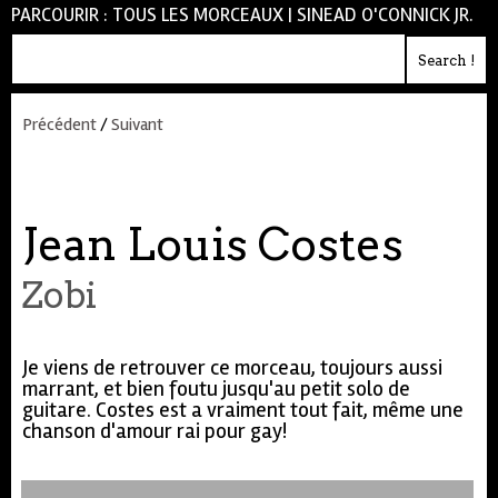
PARCOURIR :
TOUS LES MORCEAUX
|
SINEAD O'CONNICK JR.
Précédent
/
Suivant
Jean Louis Costes
Zobi
Je viens de retrouver ce morceau, toujours aussi
marrant, et bien foutu jusqu'au petit solo de
guitare. Costes est a vraiment tout fait, même une
chanson d'amour rai pour gay!