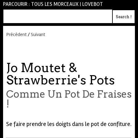
PARCOURIR :
TOUS LES MORCEAUX
|
LOVEBOT
Précédent
/
Suivant
Jo Moutet &
Strawberrie's Pots
Comme Un Pot De Fraises
!
Se faire prendre les doigts dans le pot de confiture.