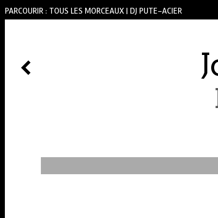
PARCOURIR :
TOUS LES MORCEAUX
|
DJ PUTE-ACIER
J