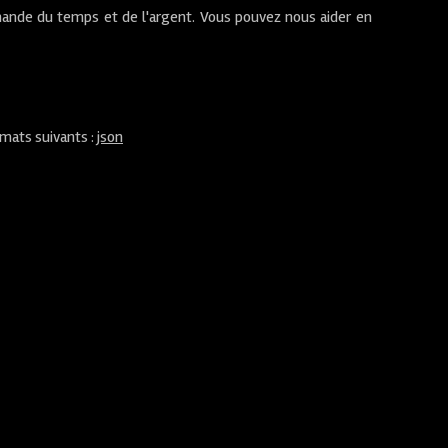
ande du temps et de l'argent. Vous pouvez nous aider en
rmats suivants :
json