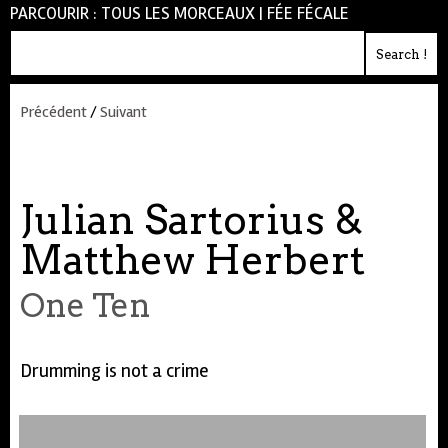
PARCOURIR :
TOUS LES MORCEAUX
|
FÉE FÉCALE
Précédent
/
Suivant
Julian Sartorius &
Matthew Herbert
One Ten
Drumming is not a crime