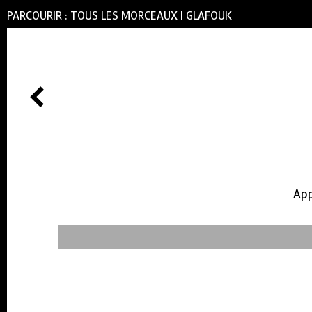
PARCOURIR :
TOUS LES MORCEAUX
|
GLAFOUK
App