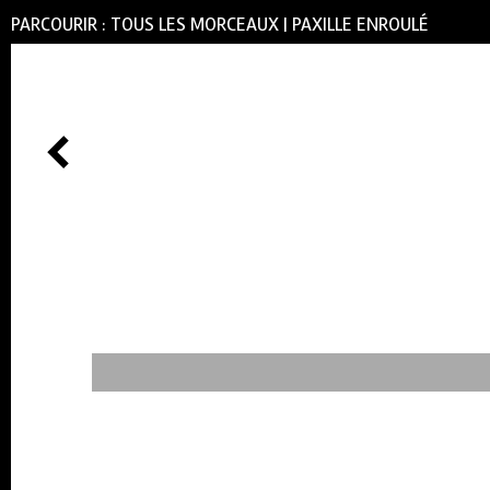
PARCOURIR :
TOUS LES MORCEAUX
|
PAXILLE ENROULÉ