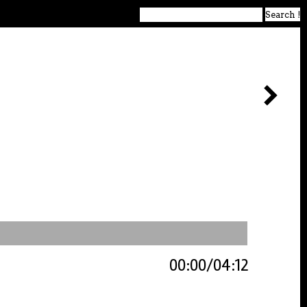
00:00
04:12