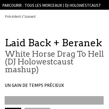
PARCOURIR :
TOUS LES MORCEAUX
|
DJ HOLOWESTCAUST
Précédent
/
Suivant
Laid Back + Beranek
White Horse Drag To Hell
(DJ Holowestcaust
mashup)
UN GAIN DE TEMPS PRÉCIEUX