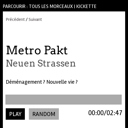
PARCOURIR :
TOUS LES MORCEAUX
|
KICKETTE
Précédent
/
Suivant
Metro Pakt
Neuen Strassen
Déménagement ? Nouvelle vie ?
00:00
02:47
PLAY
RANDOM