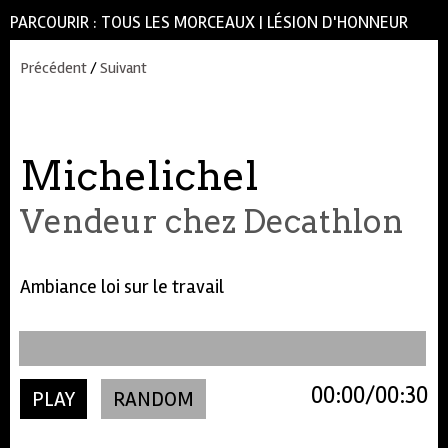
PARCOURIR :
TOUS LES MORCEAUX
|
LÉSION D'HONNEUR
Précédent
/
Suivant
Michelichel
Vendeur chez Decathlon
Ambiance loi sur le travail
00:00
00:30
PLAY
RANDOM