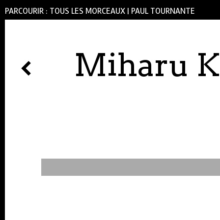
PARCOURIR :
TOUS LES MORCEAUX
|
PAUL TOURNANTE
Miharu K