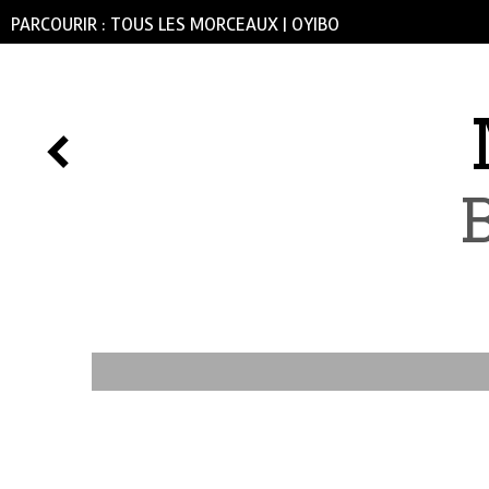
PARCOURIR :
TOUS LES MORCEAUX
|
OYIBO