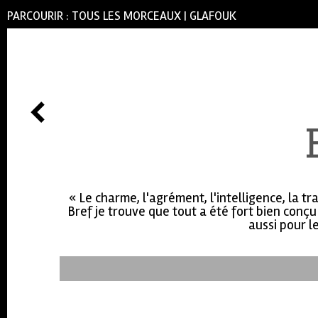
PARCOURIR :
TOUS LES MORCEAUX
|
GLAFOUK
« Le charme, l'agrément, l'intelligence, la tra
Bref je trouve que tout a été fort bien conçu
aussi pour le