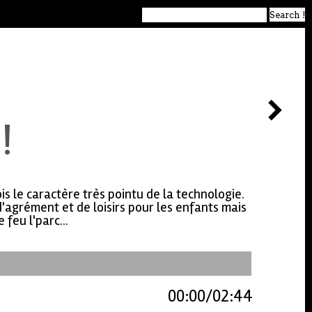
!
fois le caractère très pointu de la technologie.
d'agrément et de loisirs pour les enfants mais
 feu l'parc...
00:00
02:44