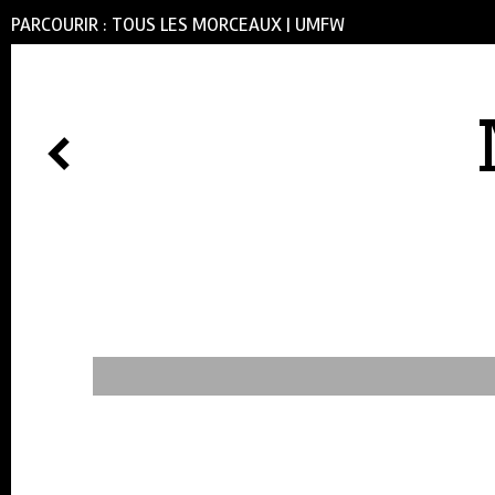
PARCOURIR :
TOUS LES MORCEAUX
|
UMFW