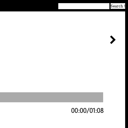
00:00
01:08