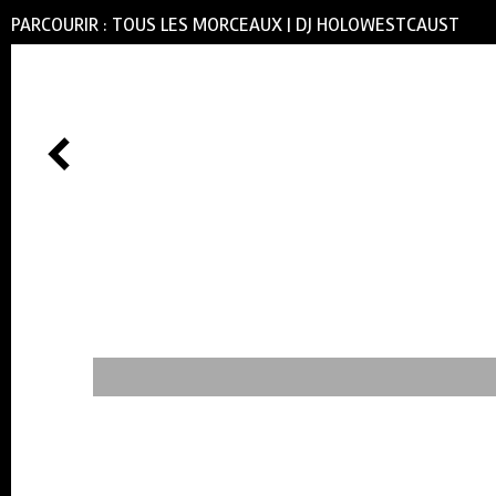
PARCOURIR :
TOUS LES MORCEAUX
|
DJ HOLOWESTCAUST