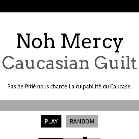
Noh Mercy
Caucasian Guilt
Pas de Pitié nous chante La culpabilité du Caucase.
PLAY
RANDOM