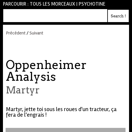
PARCOURIR :
TOUS LES MORCEAUX
|
PSYCHOTINE
Précédent
/
Suivant
Oppenheimer
Analysis
Martyr
Martyr, jette toi sous les roues d'un tracteur, ça
fera de l'engrais !