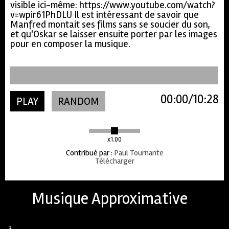
visible ici-même: https://www.youtube.com/watch?
v=wpir61PhDLU Il est intéressant de savoir que
Manfred montait ses films sans se soucier du son,
et qu'Oskar se laisser ensuite porter par les images
pour en composer la musique.
00:00
10:28
PLAY
RANDOM
x1.00
Contribué par
:
Paul Tournante
Télécharger
Musique Approximative