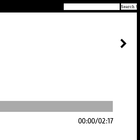
00:00
02:17