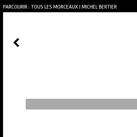
PARCOURIR :
TOUS LES MORCEAUX
|
MICHEL BERTIER