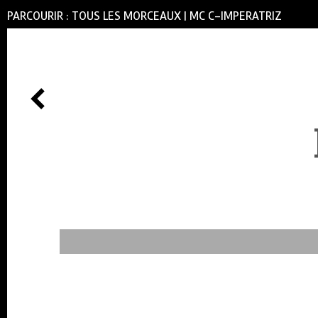
PARCOURIR :
TOUS LES MORCEAUX
|
MC C-IMPERATRIZ