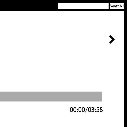
00:00
03:58