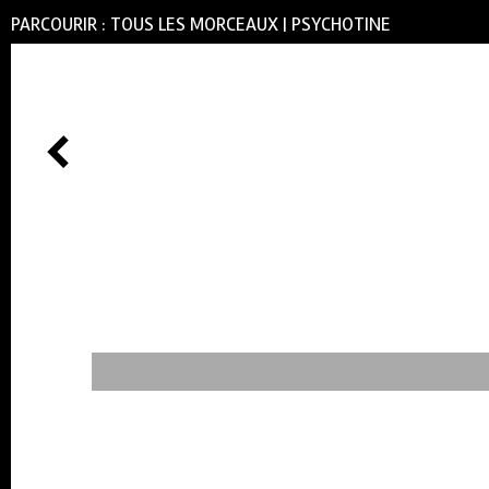
PARCOURIR :
TOUS LES MORCEAUX
|
PSYCHOTINE