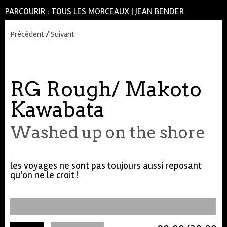
PARCOURIR :
TOUS LES MORCEAUX
|
JEAN BENDER
Précédent
/
Suivant
RG Rough/ Makoto
Kawabata
Washed up on the shore
les voyages ne sont pas toujours aussi reposant
qu'on ne le croit !